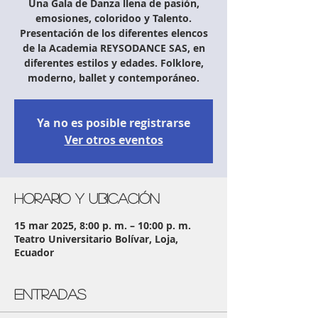
Una Gala de Danza llena de pasión,
emosiones, coloridoo y Talento.
Presentación de los diferentes elencos
de la Academia REYSODANCE SAS, en
diferentes estilos y edades. Folklore,
moderno, ballet y contemporáneo.
Ya no es posible registrarse
Ver otros eventos
Horario y ubicación
15 mar 2025, 8:00 p. m. – 10:00 p. m.
Teatro Universitario Bolívar, Loja,
Ecuador
Entradas