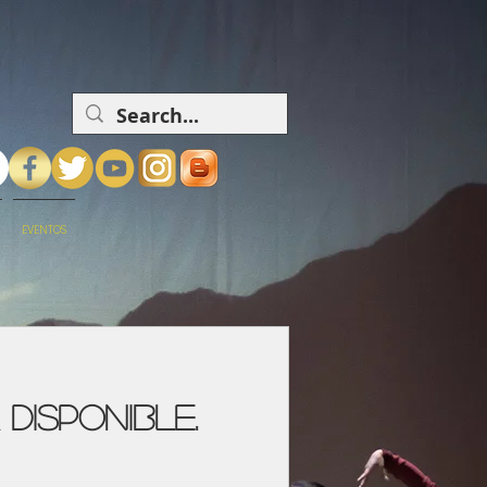
EVENTOS
disponible.